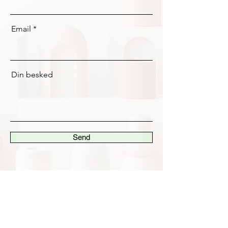
Email
Din besked
Send