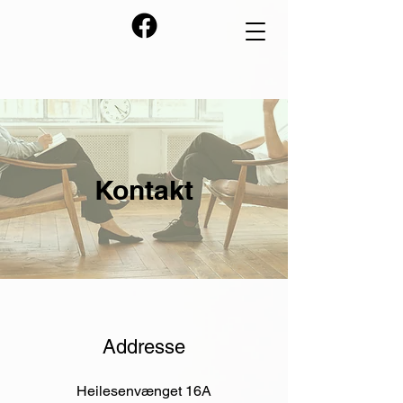
Kontakt
Addresse
Heilesenvænget 16A